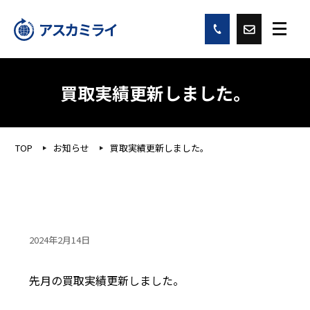
買取実績更新しました。
TOP
お知らせ
買取実績更新しました。
2024年2月14日
先月の買取実績更新しました。