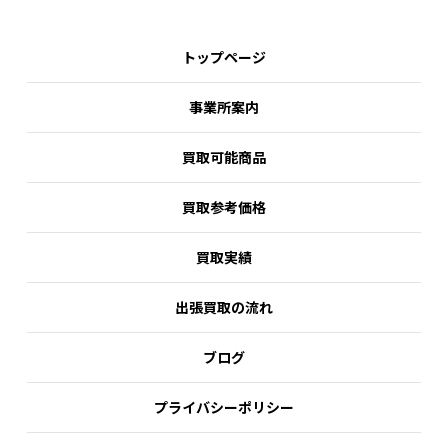
トップページ
事業所案内
買取可能商品
買取参考価格
買取実績
出張買取の流れ
ブログ
プライバシーポリシー