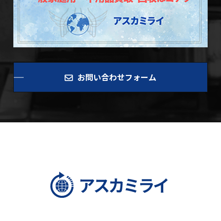
お問い合わせフォーム