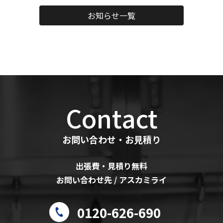
お知らせ一覧
Contact
お問い合わせ・お見積り
出張費・見積り無料
お問い合わせ先 / アスカミライ
0120-626-690