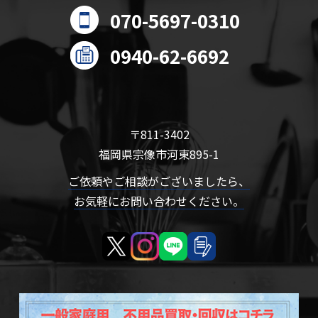
070-5697-0310
0940-62-6692
〒811-3402
福岡県宗像市河東895-1
ご依頼やご相談がございましたら、
お気軽にお問い合わせください。