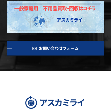
お問い合わせフォーム