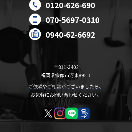
0120-626-690
070-5697-0310
0940-62-6692
〒811-3402
福岡県宗像市河東895-1
ご依頼やご相談がございましたら、
お気軽にお問い合わせください。