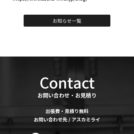
お知らせ一覧
Contact
お問い合わせ・お見積り
出張費・見積り無料
お問い合わせ先 / アスカミライ