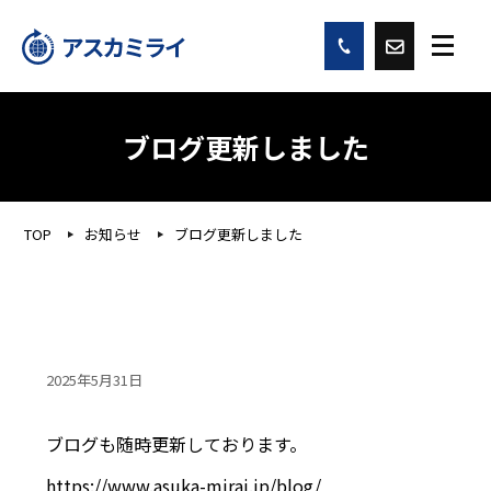
ブログ更新しました
TOP
お知らせ
ブログ更新しました
2025年5月31日
ブログも随時更新しております。
https://www.asuka-mirai.jp/blog/