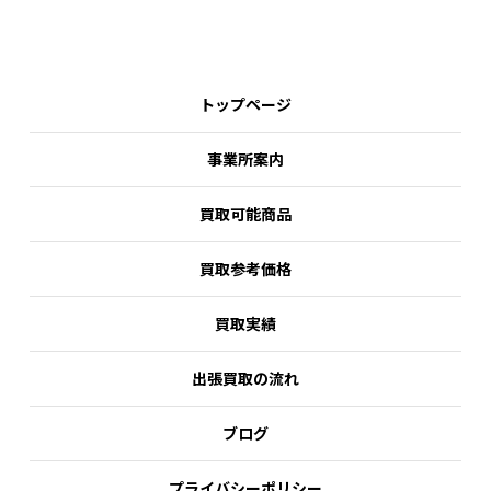
トップページ
事業所案内
買取可能商品
買取参考価格
買取実績
出張買取の流れ
ブログ
プライバシーポリシー