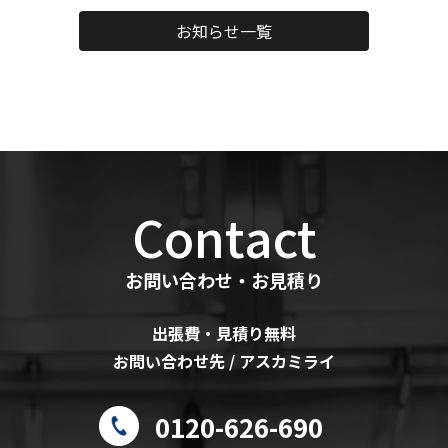
お知らせ一覧
Contact
お問い合わせ・お見積り
出張費・見積り無料
お問い合わせ先 / アスカミライ
0120-626-690