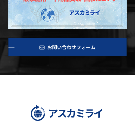
お問い合わせフォーム