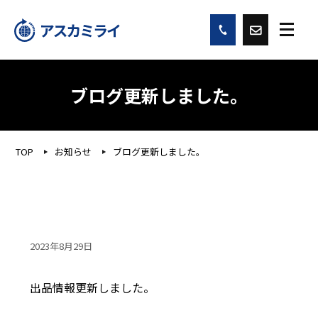
ブログ更新しました。
TOP
お知らせ
ブログ更新しました。
2023年8月29日
出品情報更新しました。