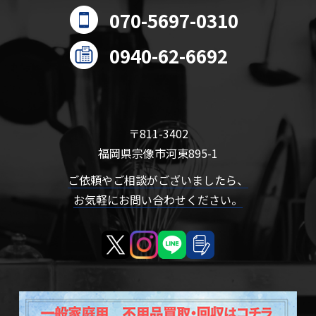
070-5697-0310
0940-62-6692
〒811-3402
福岡県宗像市河東895-1
ご依頼やご相談がございましたら、
お気軽にお問い合わせください。