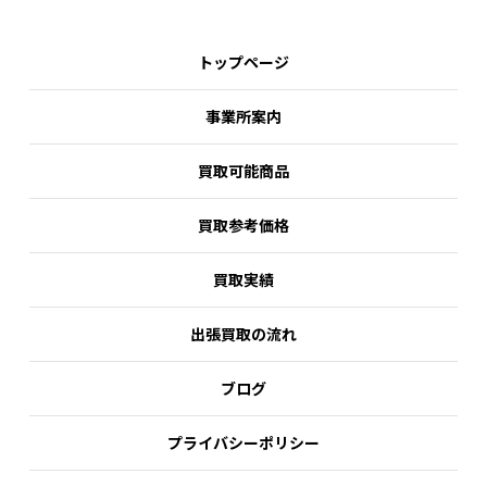
トップページ
事業所案内
買取可能商品
買取参考価格
買取実績
出張買取の流れ
ブログ
プライバシーポリシー