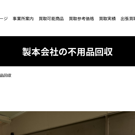
ージ
事業所案内
買取可能商品
買取参考価格
買取実績
出張買
製本会社の不用品回収
品回収