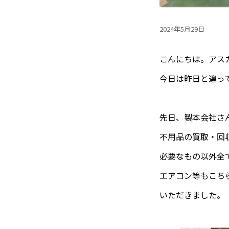
2024年5月29日
こんにちは。アス
今日は昨日と違っ
先日、製本会社さ
不用品の買取・回
必要なもの以外全
エアコン等もこち
いただきました。