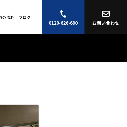
取の流れ
ブログ
0120-626-690
お問い合わせ