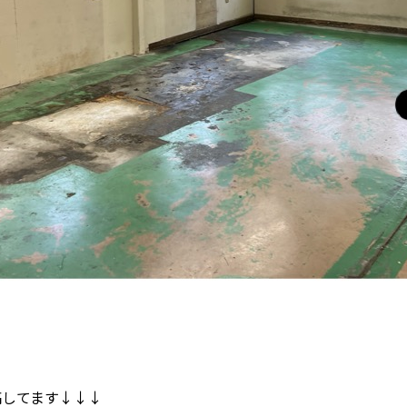
も投稿してます↓↓↓