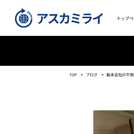
トップペ
TOP
ブログ
製本会社の不用