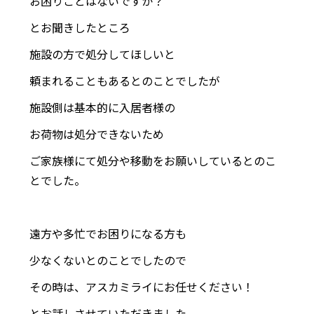
お困りごとはないですか？
とお聞きしたところ
施設の方で処分してほしいと
頼まれることもあるとのことでしたが
施設側は基本的に入居者様の
お荷物は処分できないため
ご家族様にて処分や移動をお願いしているとのこ
とでした。
遠方や多忙でお困りになる方も
少なくないとのことでしたので
その時は、アスカミライにお任せください！
とお話しさせていただきました。