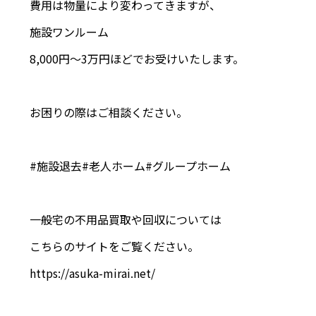
費用は物量により変わってきますが、
施設ワンルーム
8,000円〜3万円ほどでお受けいたします。
お困りの際はご相談ください。
#施設退去#老人ホーム#グループホーム
一般宅の不用品買取や回収については
こちらのサイトをご覧ください。
https://asuka-mirai.net/