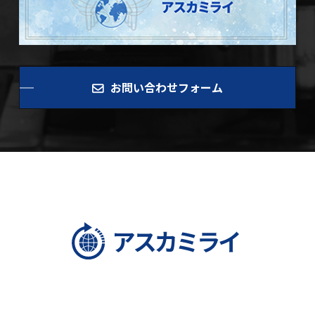
お問い合わせフォーム