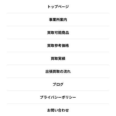
トップページ
事業所案内
買取可能商品
買取参考価格
買取実績
出張買取の流れ
ブログ
プライバシーポリシー
お問い合わせ