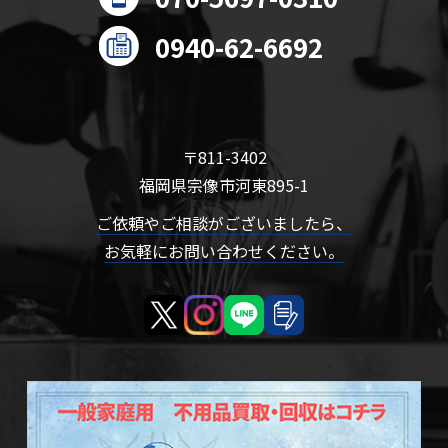
0940-62-6692
〒811-3402
福岡県宗像市河東895-1
ご依頼やご相談がございましたら、
お気軽にお問い合わせください。