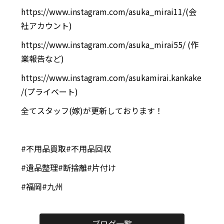
https://www.instagram.com/asuka_mirai11/
(会
社アカウント)
https://www.instagram.com/asuka_mirai55/
(作
業報告など)
https://www.instagram.com/asukamirai.kankake
/
(プライベート)
全てスタッフ(嫁)が更新しております！
#不用品買取#不用品回収
#遺品整理#断捨離#片付け
#福岡#九州
ブログ一覧