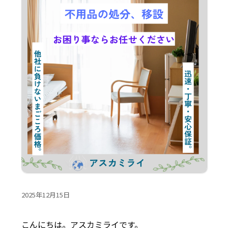
2025年12月15日
こんにちは。アスカミライです。