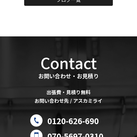
Contact
お問い合わせ・お見積り
出張費・見積り無料
お問い合わせ先 / アスカミライ
0120-626-690
070-5697-0310