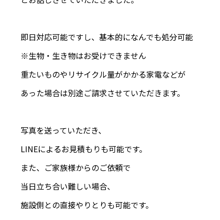
即日対応可能ですし、基本的になんでも処分可能
※生物・生き物はお受けできません
重たいものやリサイクル量がかかる家電などが
あった場合は別途ご請求させていただきます。
写真を送っていただき、
LINEによるお見積もりも可能です。
また、ご家族様からのご依頼で
当日立ち合い難しい場合、
施設側との直接やりとりも可能です。