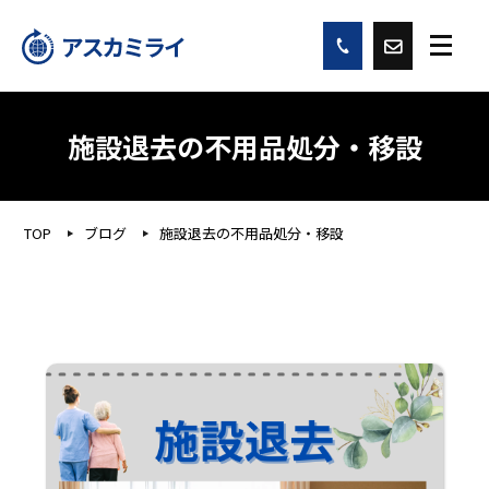
施設退去の不用品処分・移設
TOP
ブログ
施設退去の不用品処分・移設