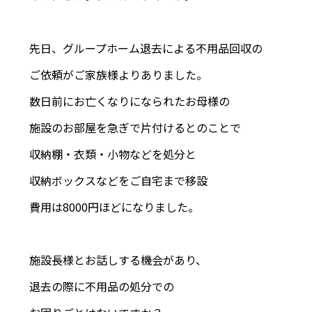
先日、グループホーム退去による不用品回収の
ご依頼がご家族様よりありました。
数日前にお亡くなりになられたお母様の
施設のお部屋を急ぎで片付けるとのことで
収納棚・衣類・小物などを処分と
収納ボックスなどをご自宅まで移設
費用は8000円ほどになりました。
施設長様とお話しする機会があり、
退去の際に不用品の処分での