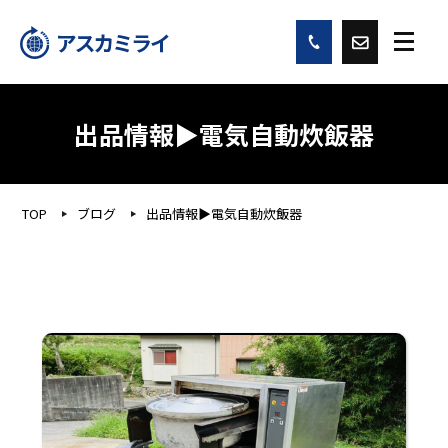
出品情報▶︎電気自動炊飯器
TOP
ブログ
出品情報▶︎電気自動炊飯器