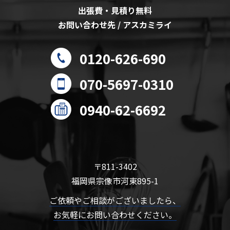
出張費・見積り無料
お問い合わせ先 / アスカミライ
0120-626-690
070-5697-0310
0940-62-6692
〒811-3402
福岡県宗像市河東895-1
ご依頼やご相談がございましたら、
お気軽にお問い合わせください。