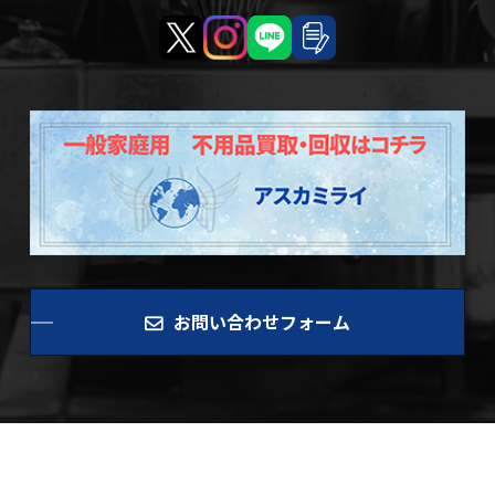
お問い合わせフォーム