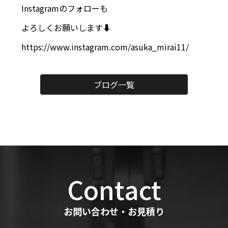
Instagramのフォローも
よろしくお願いします⬇️
https://www.instagram.com/asuka_mirai11/
ブログ一覧
Contact
お問い合わせ・お見積り