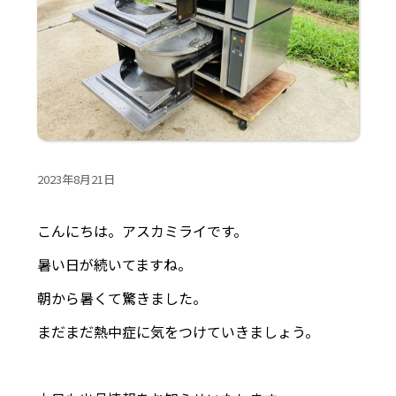
2023年8月21日
こんにちは。アスカミライです。
暑い日が続いてますね。
朝から暑くて驚きました。
まだまだ熱中症に気をつけていきましょう。