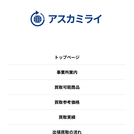
トップページ
事業所案内
買取可能商品
買取参考価格
買取実績
出張買取の流れ