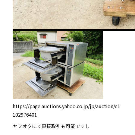
https://page.auctions.yahoo.co.jp/jp/auction/e1
102976401
ヤフオクにて直接取引も可能ですし