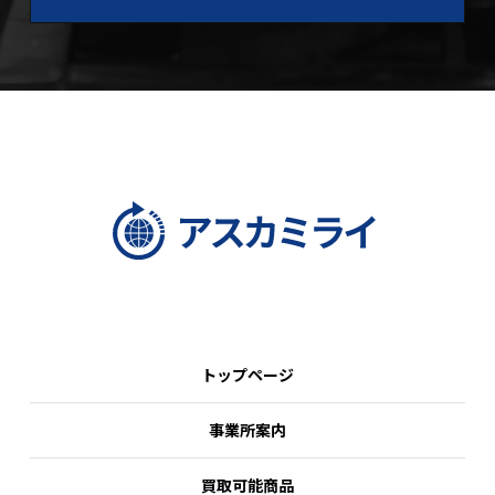
トップページ
事業所案内
買取可能商品