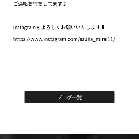
ご連絡お待ちしてます♪
—————————–
Instagramもよろしくお願いいたします⬇️
https://www.instagram.com/asuka_mirai11/
ブログ一覧