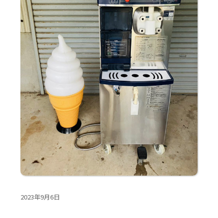
2023年9月6日