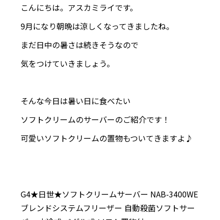
こんにちは。アスカミライです。
9月になり朝晩は涼しくなってきましたね。
まだ日中の暑さは続きそうなので
気をつけていきましょう。
そんな今日は暑い日に食べたい
ソフトクリームのサーバーのご紹介です！
可愛いソフトクリームの置物もついてきますよ♪
G4★日世★ソフトクリームサーバー NAB-3400WE
ブレンドシステムフリーザー 自動殺菌ソフトサー