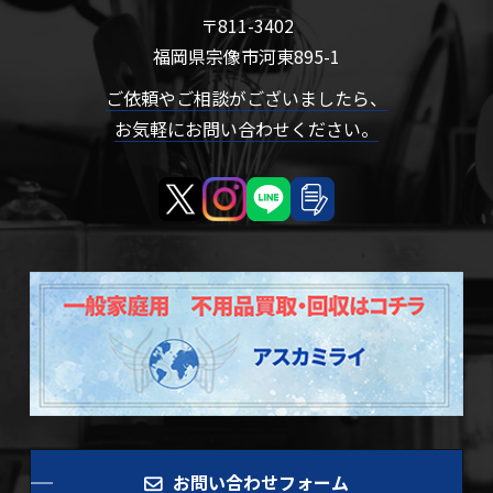
〒811-3402
福岡県宗像市河東895-1
ご依頼やご相談がございましたら、
お気軽にお問い合わせください。
お問い合わせフォーム