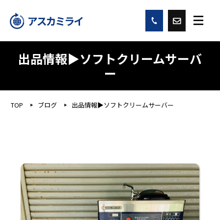
出品情報▶︎ソフトクリームサーバ
ー
TOP
ブログ
出品情報▶︎ソフトクリームサーバー