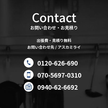
Contact
お問い合わせ・お見積り
出張費・見積り無料
お問い合わせ先 / アスカミライ
0120-626-690
070-5697-0310
0940-62-6692