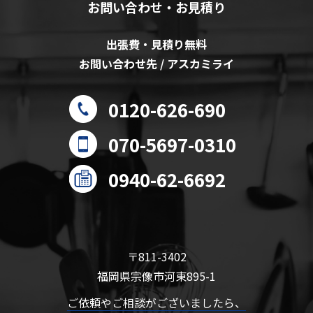
お問い合わせ・お見積り
出張費・見積り無料
お問い合わせ先 / アスカミライ
0120-626-690
070-5697-0310
0940-62-6692
〒811-3402
福岡県宗像市河東895-1
ご依頼やご相談がございましたら、