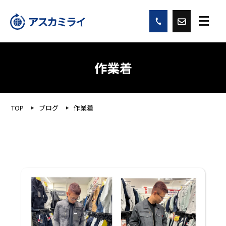
作業着
TOP
ブログ
作業着