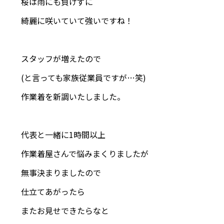
桜は雨にも負けずに
綺麗に咲いていて強いですね！
スタッフが増えたので
(と言っても家族従業員ですが…笑)
作業着を新調いたしました。
代表と一緒に1時間以上
作業着屋さんで悩みまくりましたが
無事決まりましたので
仕立てあがったら
またお見せできたらなと