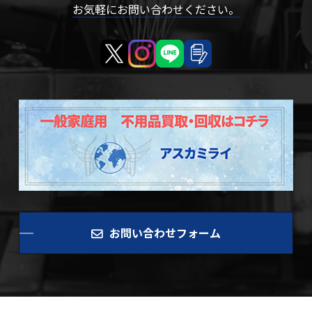
お気軽にお問い合わせください。
お問い合わせフォーム