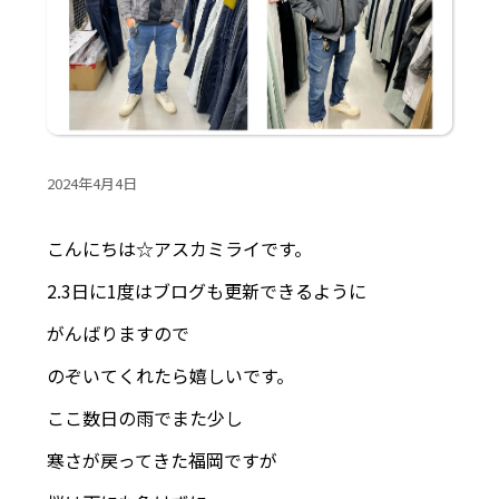
2024年4月4日
こんにちは☆アスカミライです。
2.3日に1度はブログも更新できるように
がんばりますので
のぞいてくれたら嬉しいです。
ここ数日の雨でまた少し
寒さが戻ってきた福岡ですが