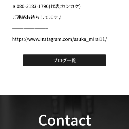
📱080-3183-1796(代表:カンカケ)
ご連絡お待ちしてます♪
—————————–
https://www.instagram.com/asuka_mirai11/
ブログ一覧
Contact