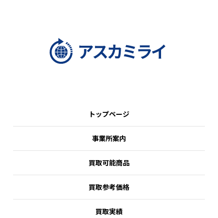
トップページ
事業所案内
買取可能商品
買取参考価格
買取実績